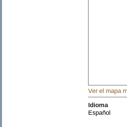
Ver el mapa 
Idioma
Español