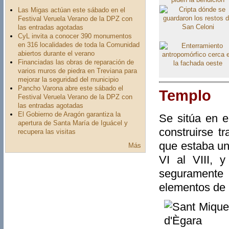
Las Migas actúan este sábado en el
Festival Veruela Verano de la DPZ con
las entradas agotadas
CyL invita a conocer 390 monumentos
en 316 localidades de toda la Comunidad
abiertos durante el verano
Financiadas las obras de reparación de
varios muros de piedra en Treviana para
mejorar la seguridad del municipio
Pancho Varona abre este sábado el
Templo
Festival Veruela Verano de la DPZ con
las entradas agotadas
El Gobierno de Aragón garantiza la
Se sitúa en e
apertura de Santa María de Iguácel y
construirse t
recupera las visitas
que estaba un
Más
VI al VIII, 
seguramente 
elementos de 