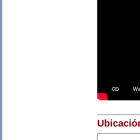
Ubicació