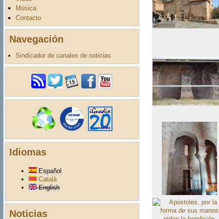
Música
Contacto
Navegación
Sindicador de canales de noticias
Idiomas
Español
Català
English
Noticias