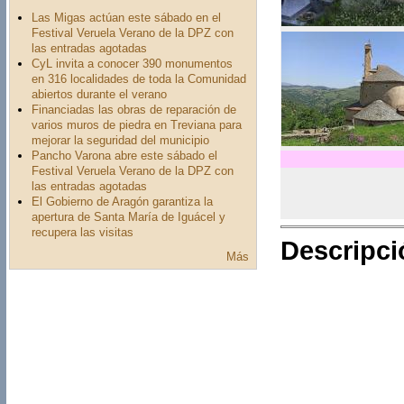
Las Migas actúan este sábado en el
Festival Veruela Verano de la DPZ con
las entradas agotadas
CyL invita a conocer 390 monumentos
en 316 localidades de toda la Comunidad
abiertos durante el verano
Financiadas las obras de reparación de
varios muros de piedra en Treviana para
mejorar la seguridad del municipio
Pancho Varona abre este sábado el
Festival Veruela Verano de la DPZ con
las entradas agotadas
El Gobierno de Aragón garantiza la
apertura de Santa María de Iguácel y
recupera las visitas
Descripci
Más