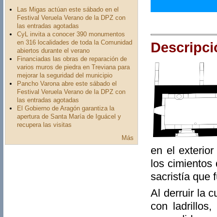
Las Migas actúan este sábado en el
Festival Veruela Verano de la DPZ con
las entradas agotadas
CyL invita a conocer 390 monumentos
en 316 localidades de toda la Comunidad
Descripci
abiertos durante el verano
Financiadas las obras de reparación de
varios muros de piedra en Treviana para
mejorar la seguridad del municipio
Pancho Varona abre este sábado el
Festival Veruela Verano de la DPZ con
las entradas agotadas
El Gobierno de Aragón garantiza la
apertura de Santa María de Iguácel y
recupera las visitas
Más
en el exterio
los cimientos
sacristía que 
Al derruir la 
con ladrillos