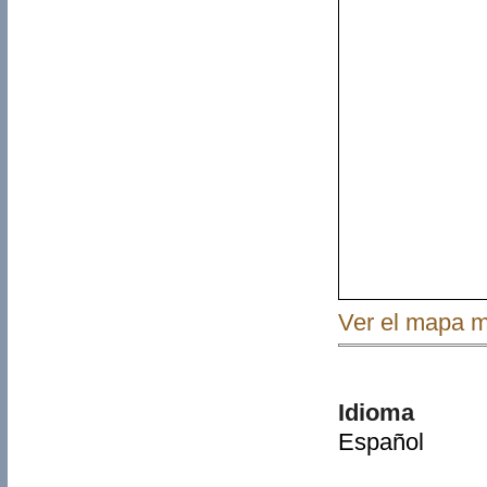
Ver el mapa 
Idioma
Español