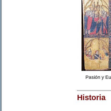
Pasión y Eu
Historia