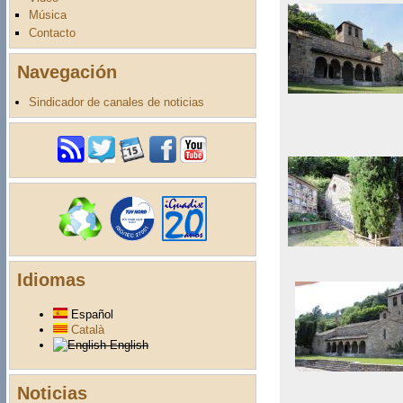
Música
Contacto
Navegación
Sindicador de canales de noticias
Idiomas
Español
Català
English
Noticias