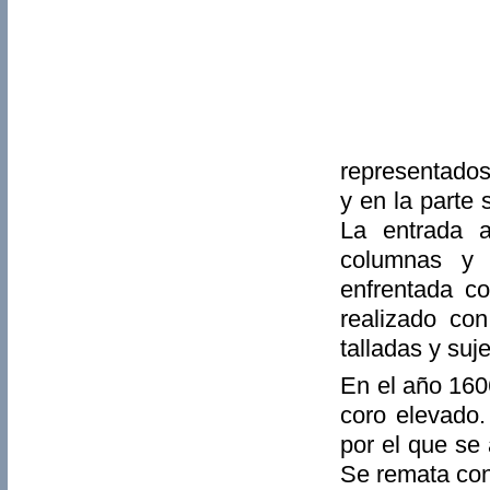
representados
y en la parte
La entrada a
columnas y 
enfrentada c
realizado co
talladas y suje
En el año 160
coro elevado.
por el que se
Se remata con 