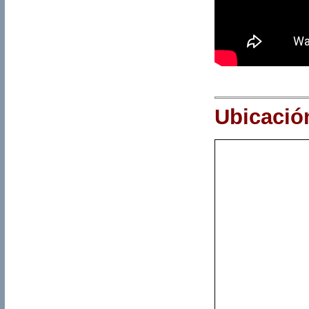
Ubicació