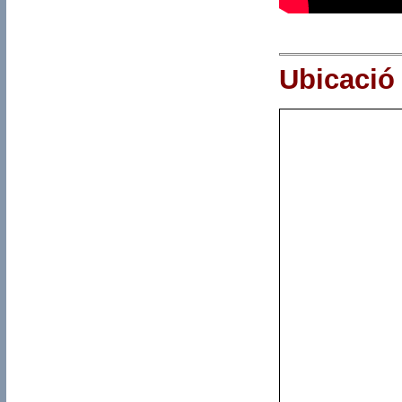
Ubicació