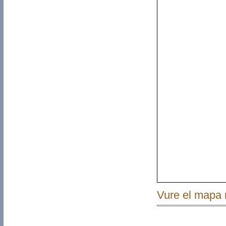
Vure el mapa