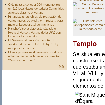
CyL invita a conocer 390 monumentos
en 316 localidades de toda la Comunidad
abiertos durante el verano
Financiadas las obras de reparación de
varios muros de piedra en Treviana para
mejorar la seguridad del municipio
Pancho Varona abre este sábado el
Festival Veruela Verano de la DPZ con
las entradas agotadas
El Gobierno de Aragón garantiza la
Templo
apertura de Santa María de Iguácel y
recupera las visitas
Moeve promueve el desarrollo rural con
Se sitúa en e
el lanzamiento de la serie documental
construirse t
'Caminos de Futuro'
que estaba un
Más
VI al VIII, 
seguramente 
elementos de 