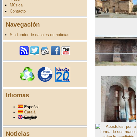
Música
Contacto
Navegación
Sindicador de canales de noticias
Idiomas
Español
Català
English
Noticias