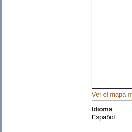
Ver el mapa 
Idioma
Español