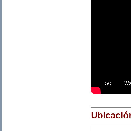
Ubicació