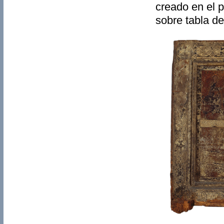
creado en el p
sobre tabla d