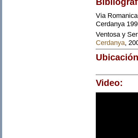
Bibliograf
Via Romanica 
Cerdanya 1998 
Ventosa y Ser
Cerdanya
, 20
Ubicación
Video: