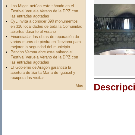
Las Migas actúan este sábado en el
Festival Veruela Verano de la DPZ con
las entradas agotadas
CyL invita a conocer 390 monumentos
en 316 localidades de toda la Comunidad
abiertos durante el verano
Financiadas las obras de reparación de
varios muros de piedra en Treviana para
mejorar la seguridad del municipio
Pancho Varona abre este sábado el
Festival Veruela Verano de la DPZ con
las entradas agotadas
El Gobierno de Aragón garantiza la
apertura de Santa María de Iguácel y
recupera las visitas
Descripc
Más