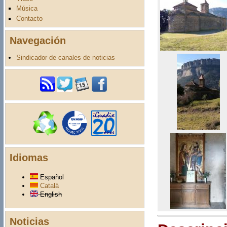
Música
Contacto
Navegación
Sindicador de canales de noticias
Idiomas
Español
Català
English
Noticias