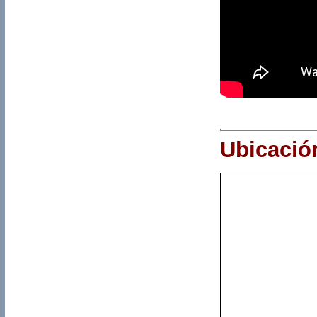
Ubicació