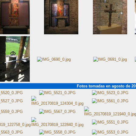
Fotos tomadas en agosto de 2