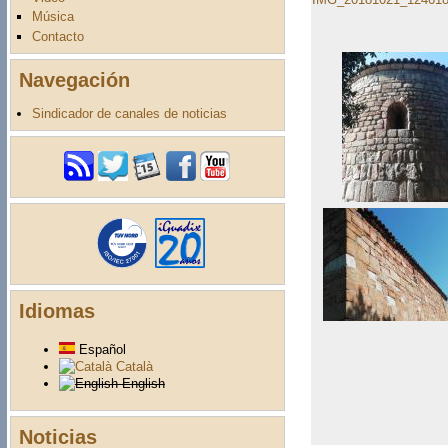
Música
Contacto
Navegación
Sindicador de canales de noticias
Idiomas
Español
Català
English
Noticias