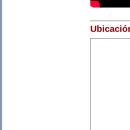
Ubicació