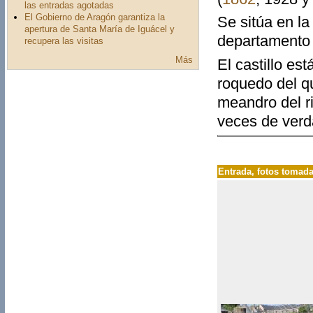
las entradas agotadas
El Gobierno de Aragón garantiza la
Se sitúa en la
apertura de Santa María de Iguácel y
departamento
recupera las visitas
Más
El castillo es
roquedo del q
meandro del r
veces de verd
Entrada
, fotos tomad