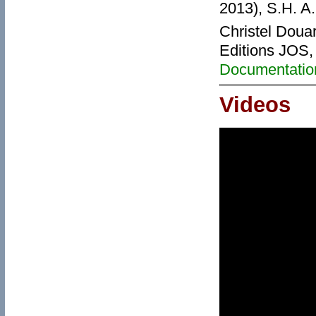
2013), S.H. A.
Christel Doua
Editions JOS,
Documentatio
Videos