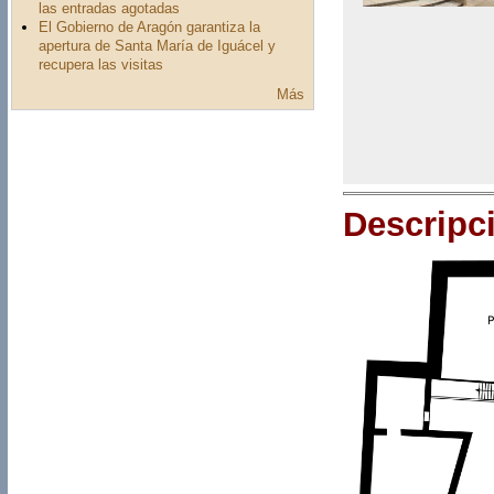
las entradas agotadas
El Gobierno de Aragón garantiza la
apertura de Santa María de Iguácel y
recupera las visitas
Más
Descripc